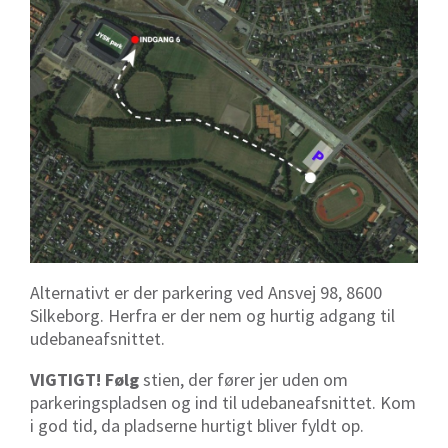
Alternativt er der parkering ved Ansvej 98, 8600
Silkeborg. Herfra er der nem og hurtig adgang til
udebaneafsnittet.
VIGTIGT! Følg
stien, der fører jer uden om
parkeringspladsen og ind til udebaneafsnittet. Kom
i god tid, da pladserne hurtigt bliver fyldt op.