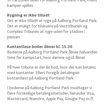
kampen spilles.
Rygning er ikke tilladt
Det er ikke tilladt at ryge på Aalborg Portland Park.
Det er muligt for tilskuere på Vesttribunen og
Complea Tribunen at ryge uden for stadion i
pausen.
Kontantløse boder åbner kl. 15.30
Boderne på Aalborg Portland Park åbner halvanden
time før kampstart, hvor dørene også åbner.
På hver tribune er der én bod, hvor der kan betales
med kontanter. Ellers foregår betalingen
kontantløst på Aalborg Portland Park.
I boderne på Aalborg Portland Park modtager vi
flere forskellige betalingsmetoder, herunder Visa,
Mastercard, Maestro, Apple Pay, Google Pay m.fl.