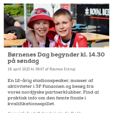
Børnenes Dag begynder kl. 14.30
på søndag
18. april 2025 kl. 08:07 af Rasmus Estrup
En 12-årig stadionspeaker, masser af
aktiviteter i 3F Fanzonen og besøg fra
vores nordjyske partnerklubber. Find al
praktisk info om den femte finale i
kvalifikationsspillet.