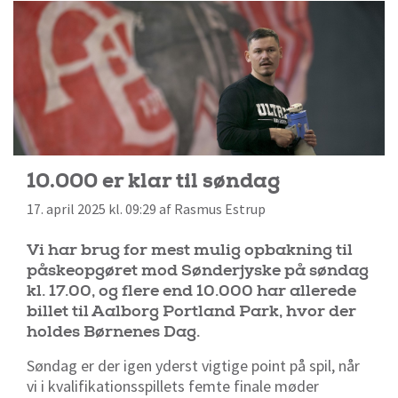
10.000 er klar til søndag
17. april 2025 kl. 09:29 af Rasmus Estrup
Vi har brug for mest mulig opbakning til
påskeopgøret mod Sønderjyske på søndag
kl. 17.00, og flere end 10.000 har allerede
billet til Aalborg Portland Park, hvor der
holdes Børnenes Dag.
Søndag er der igen yderst vigtige point på spil, når
vi i kvalifikationsspillets femte finale møder