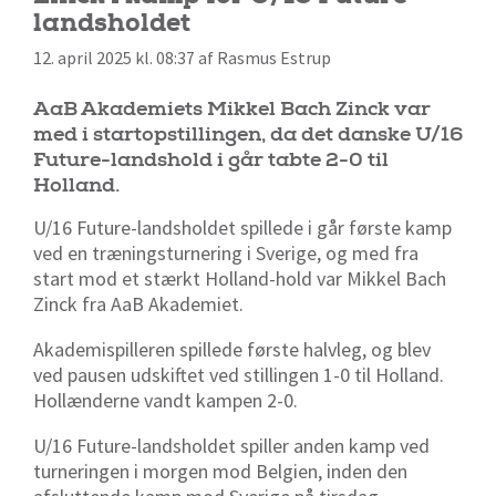
landsholdet
12. april 2025 kl. 08:37 af Rasmus Estrup
AaB Akademiets Mikkel Bach Zinck var
med i startopstillingen, da det danske U/16
Future-landshold i går tabte 2-0 til
Holland.
U/16 Future-landsholdet spillede i går første kamp
ved en træningsturnering i Sverige, og med fra
start mod et stærkt Holland-hold var Mikkel Bach
Zinck fra AaB Akademiet.
Akademispilleren spillede første halvleg, og blev
ved pausen udskiftet ved stillingen 1-0 til Holland.
Hollænderne vandt kampen 2-0.
U/16 Future-landsholdet spiller anden kamp ved
turneringen i morgen mod Belgien, inden den