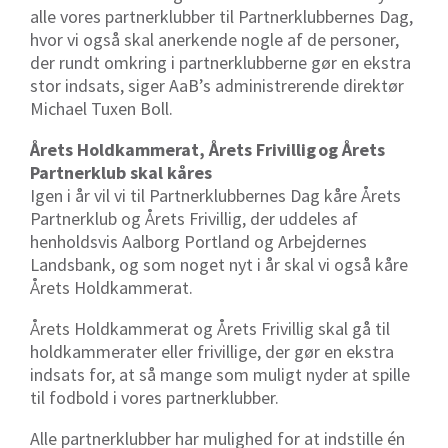
alle vores partnerklubber til Partnerklubbernes Dag,
hvor vi også skal anerkende nogle af de personer,
der rundt omkring i partnerklubberne gør en ekstra
stor indsats, siger AaB’s administrerende direktør
Michael Tuxen Boll.
Årets Holdkammerat, Årets Frivillig
og Årets
Partnerklub skal kåres
Igen i år vil vi til Partnerklubbernes Dag kåre Årets
Partnerklub og Årets Frivillig, der uddeles af
henholdsvis Aalborg Portland og Arbejdernes
Landsbank, og som noget nyt i år skal vi også kåre
Årets Holdkammerat.
Årets Holdkammerat og Årets Frivillig skal gå til
holdkammerater eller frivillige, der gør en ekstra
indsats for, at så mange som muligt nyder at spille
til fodbold i vores partnerklubber.
Alle partnerklubber har mulighed for at indstille én