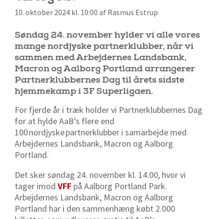
10. oktober 2024 kl. 10:00 af Rasmus Estrup
Søndag 24. november hylder vi alle vores
mange nordjyske partnerklubber, når vi
sammen med Arbejdernes Landsbank,
Macron og Aalborg Portland arrangerer
Partnerklubbernes Dag til årets sidste
hjemmekamp i 3F Superligaen.
For fjerde år i træk holder vi Partnerklubbernes Dag
for at hylde AaB’s flere end
100 nordjyske partnerklubber i samarbejde med
Arbejdernes Landsbank, Macron og Aalborg
Portland.
Det sker søndag 24. november kl. 14.00, hvor vi
tager imod
VFF
på Aalborg Portland Park.
Arbejdernes Landsbank, Macron og Aalborg
Portland har i den sammenhæng købt 2.000