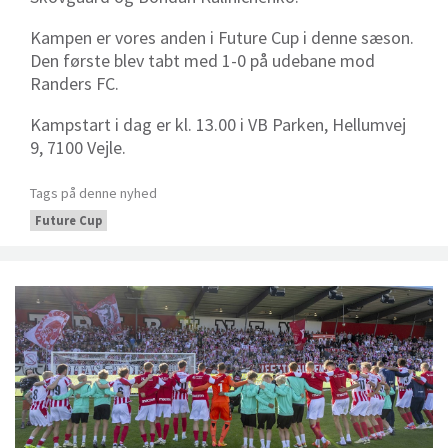
Kampen er vores anden i Future Cup i denne sæson.
Den første blev tabt med 1-0 på udebane mod
Randers FC.
Kampstart i dag er kl. 13.00 i VB Parken,
Hellumvej
9, 7100 Vejle.
Tags på denne nyhed
Future Cup