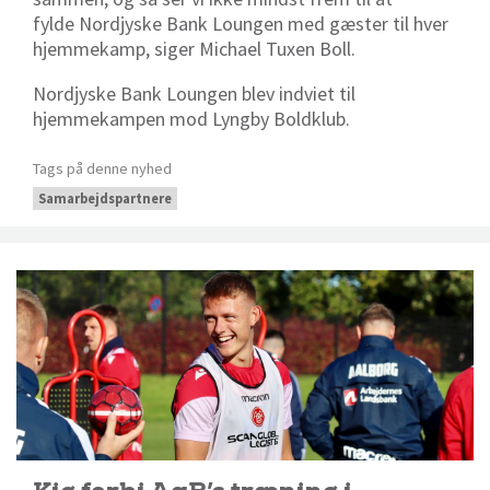
fylde Nordjyske Bank Loungen med gæster til hver
hjemmekamp, siger Michael Tuxen Boll.
Nordjyske Bank Loungen blev indviet til
hjemmekampen mod Lyngby Boldklub.
Tags på denne nyhed
Samarbejdspartnere