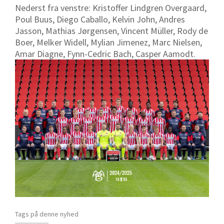
Nederst fra venstre: Kristoffer Lindgren Overgaard,
Poul Buus, Diego Caballo, Kelvin John, Andres
Jasson, Mathias Jørgensen, Vincent Müller, Rody de
Boer, Melker Widell, Mylian Jimenez, Marc Nielsen,
Amar Diagne, Fynn-Cedric Bach, Casper Aamodt.
Tags på denne nyhed