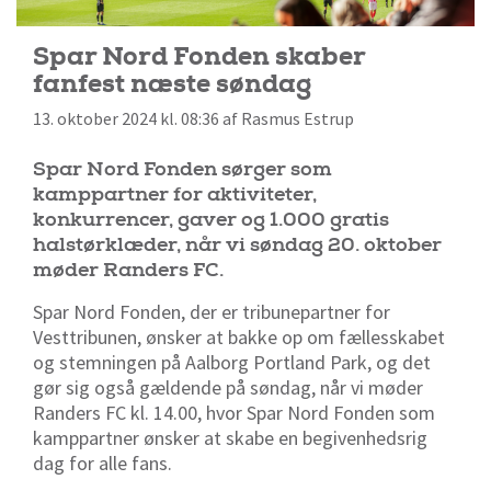
Spar Nord Fonden skaber
fanfest næste søndag
13. oktober 2024 kl. 08:36 af Rasmus Estrup
Spar Nord Fonden sørger som
kamppartner for aktiviteter,
konkurrencer, gaver og 1.000 gratis
halstørklæder, når vi søndag 20. oktober
møder Randers FC.
Spar Nord Fonden, der er tribunepartner for
Vesttribunen, ønsker at bakke op om fællesskabet
og stemningen på Aalborg Portland Park, og det
gør sig også gældende på søndag, når vi møder
Randers FC kl. 14.00, hvor Spar Nord Fonden som
kamppartner ønsker at skabe en begivenhedsrig
dag for alle fans.