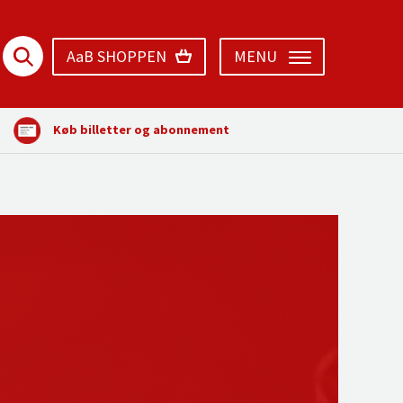
AaB SHOPPEN
MENU
Køb billetter og abonnement