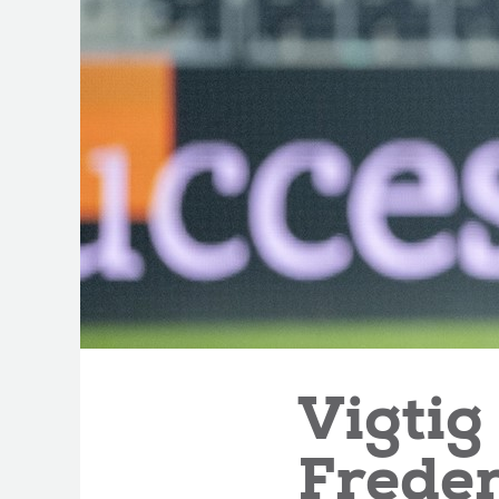
Vigtig
Freder