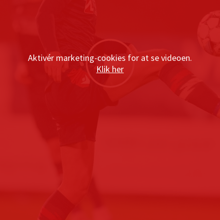
Aktivér marketing-cookies for at se videoen.
Klik her