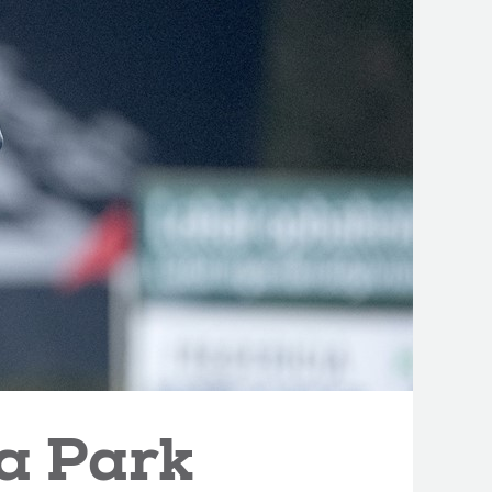
a Park