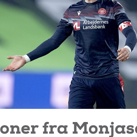
oner fra Monjas