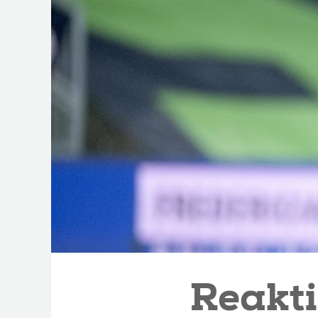
Reakti