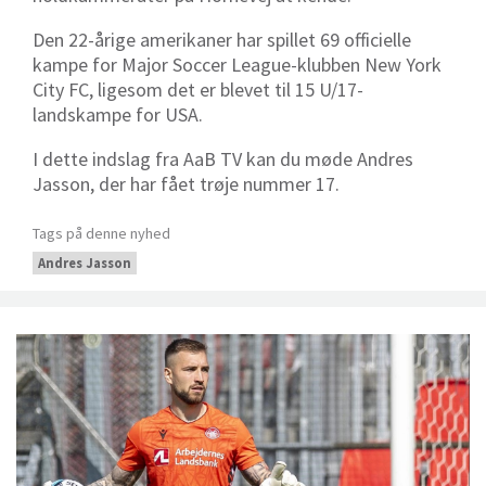
Den 22-årige amerikaner har spillet
69 officielle
kampe for Major Soccer League-klubben New York
City FC, ligesom det er blevet til 15 U/17-
landskampe for USA.
I dette indslag fra AaB TV kan du møde Andres
Jasson, der har fået trøje nummer 17.
Tags på denne nyhed
Andres Jasson