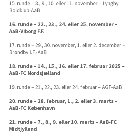
15. runde – 8., 9., 10. eller 11. november – Lyngby
Boldklub-AaB
16. runde – 22., 23., 24. eller 25. november –
AaB-Viborg F.F.
17. runde – 29., 30. november, 1. eller 2. december –
Brøndby I.F.-AaB
18. runde – 14., 15., 16. eller 17. februar 2025 –
AaB-FC Nordsjælland
19. runde – 21., 22., 23. eller 24. februar – AGF-AaB
20. runde – 28. februar, 1., 2. eller 3. marts –
AaB-FC København
21. runde – 7., 8., 9. eller 10. marts – AaB-FC
Midtjylland