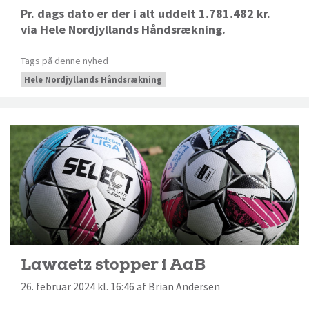
Pr. dags dato er der i alt uddelt 1.781.482 kr.
via Hele Nordjyllands Håndsrækning.
Tags på denne nyhed
Hele Nordjyllands Håndsrækning
Lawaetz stopper i AaB
26. februar 2024 kl. 16:46 af Brian Andersen