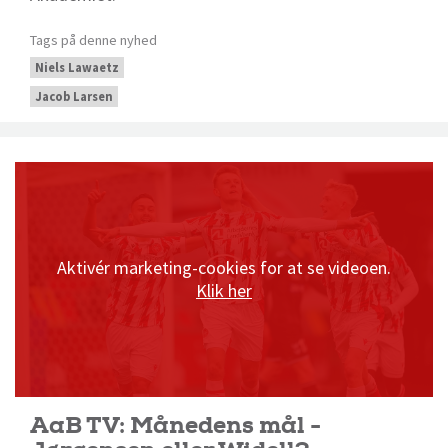
Tags på denne nyhed
Niels Lawaetz
Jacob Larsen
Aktivér marketing-cookies for at se videoen.
Klik her
AaB TV: Månedens mål -