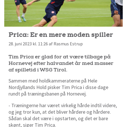
Prica: Er en mere moden spiller
28. juni 2023 kl. 11:26 af Rasmus Estrup
Tim Prica er glad for at være tilbage på
Hornevej efter halvandet år med masser
af spilletid i WSG Tirol.
Sammen med holdkammeraterne på Hele
Nordjyllands Hold pisker Tim Prica i disse dage
rundt på træningsbanen på Hornevej.
- Træningerne har været virkelig hårde indtil videre,
og jeg tror kun, at det bliver hårdere og hårdere.
Sådan skal det være i opstarten, og det er bare
skønt, siger Tim Prica.