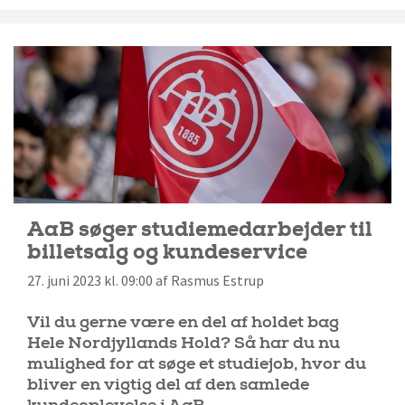
AaB søger studiemedarbejder til
billetsalg og kundeservice
27. juni 2023 kl. 09:00 af Rasmus Estrup
Vil du gerne være en del af holdet bag
Hele Nordjyllands Hold? Så har du nu
mulighed for at søge et studiejob, hvor du
bliver en vigtig del af den samlede