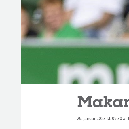
Makari
29. januar 2023 kl. 09:30 a