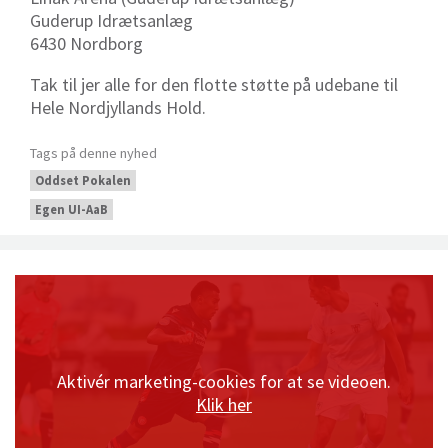
Guderup Idrætsanlæg
6430 Nordborg
Tak til jer alle for den flotte støtte på udebane til
Hele Nordjyllands Hold.
Tags på denne nyhed
Oddset Pokalen
Egen UI-AaB
Aktivér marketing-cookies for at se videoen.
Klik her