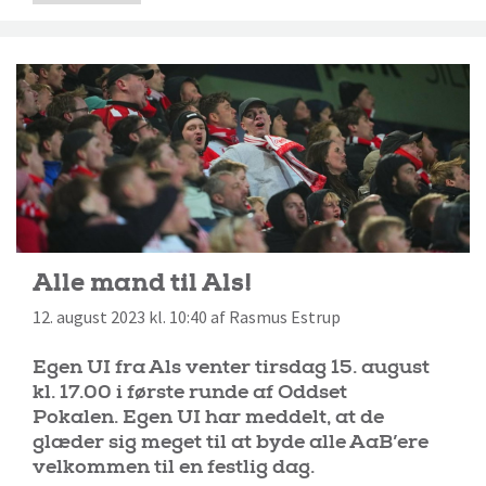
Alle mand til Als!
12. august 2023 kl. 10:40 af Rasmus Estrup
Egen UI fra Als venter tirsdag 15. august
kl. 17.00 i første runde af Oddset
Pokalen. Egen UI har meddelt, at de
glæder sig meget til at byde alle AaB’ere
velkommen til en festlig dag.