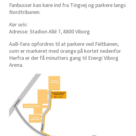
Fanbusser kan køre ind fra Tingvej og parkere langs
Nordtribunen.
Kør selv:
Adresse: Stadion Allé 7, 8800 Viborg
AaB-fans opfordres til at parkere ved Feltbanen,
som er markeret med orange på kortet nedenfor.
Herfra er der få minutters gang til Energi Viborg
Arena.