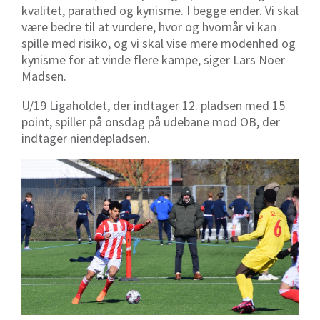
kvalitet, parathed og kynisme. I begge ender. Vi skal
være bedre til at vurdere, hvor og hvornår vi kan
spille med risiko, og vi skal vise mere modenhed og
kynisme for at vinde flere kampe, siger Lars Noer
Madsen.
U/19 Ligaholdet, der indtager 12. pladsen med 15
point, spiller på onsdag på udebane mod OB, der
indtager niendepladsen.