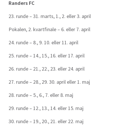
Randers FC
23. runde – 31. marts, 1., 2. eller 3. april
Pokalen, 2. kvartfinale – 6. eller 7. april
24. runde – 8., 9. 10. eller 11. april
25. runde – 14., 15., 16. eller 17. april
26. runde – 21., 22., 23. eller 24. april
27. runde – 28., 29. 30. april eller 1. maj
28. runde – 5., 6., 7. eller 8. maj
29. runde – 12., 13., 14. eller 15. maj
30. runde – 19., 20., 21. eller 22. maj