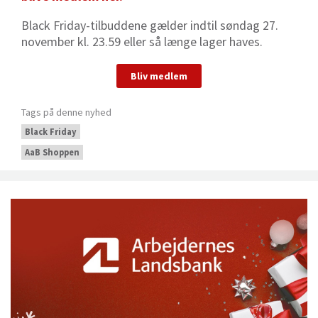
Black Friday-tilbuddene gælder indtil søndag 27.
november kl. 23.59 eller så længe lager haves.
Bliv medlem
Tags på denne nyhed
Black Friday
AaB Shoppen