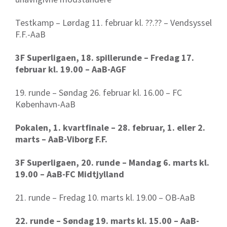
Testkamp – Lørdag 11. februar kl. ??.?? – Vendsyssel
F.F.-AaB
3F Superligaen, 18. spillerunde – Fredag 17.
februar kl. 19.00 – AaB-AGF
19. runde – Søndag 26. februar kl. 16.00 – FC
København-AaB
Pokalen, 1. kvartfinale – 28. februar, 1. eller 2.
marts – AaB-Viborg F.F.
3F Superligaen, 20. runde – Mandag 6. marts kl.
19.00 – AaB-FC Midtjylland
21. runde – Fredag 10. marts kl. 19.00 – OB-AaB
22. runde – Søndag 19. marts kl. 15.00 – AaB-