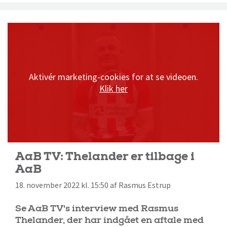
Aktivér marketing-cookies for at se videoen.
Klik her
AaB TV: Thelander er tilbage i
AaB
18. november 2022 kl. 15:50 af Rasmus Estrup
Se AaB TV's interview med Rasmus
Thelander, der har indgået en aftale med