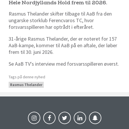
Hele Nordjyllands Hold frem til 2026.
Rasmus Thelander skifter tilbage til AaB fra den
ungarske storklub
Ferencvaros TC, hvor
forsvarsspilleren har optrådt i efteråret.
31-årige Rasmus Thelander, der er noteret for 157
AaB-kampe, kommer til AaB på en aftale, der løber
frem til 30. juni 2026.
Se AaB TV's interview med forsvarsspilleren øverst.
Tags på denne nyhed
Rasmus Thelander