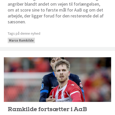
angriber blandt andet om vejen til forlængelsen,
om at score sine to første mål for AaB og om det
arbejde, der ligger forud for den resterende del af
sæsonen.
Tags på denne nyhed
Marco Ramkilde
Ramkilde fortsætter i AaB