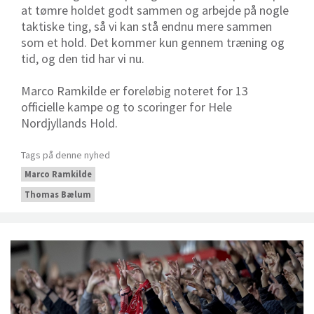
at tømre holdet godt sammen og arbejde på nogle
taktiske ting, så vi kan stå endnu mere sammen
som et hold. Det kommer kun gennem træning og
tid, og den tid har vi nu.
Marco Ramkilde er foreløbig noteret for 13
officielle kampe og to scoringer for Hele
Nordjyllands Hold.
Tags på denne nyhed
Marco Ramkilde
Thomas Bælum