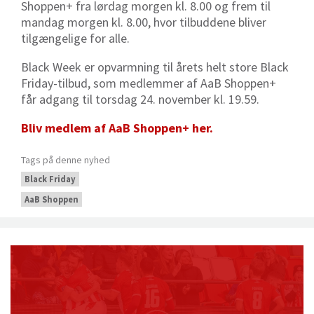
Shoppen+ fra lørdag morgen kl. 8.00 og frem til
mandag morgen kl. 8.00, hvor tilbuddene bliver
tilgængelige for alle.
Black Week er opvarmning til årets helt store Black
Friday-tilbud, som medlemmer af AaB Shoppen+
får adgang til torsdag 24. november kl. 19.59.
Bliv medlem af AaB Shoppen+ her.
Tags på denne nyhed
Black Friday
AaB Shoppen