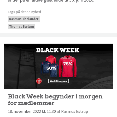
Tags på denne nyhed
Rasmus Thelander
Thomas Bælum
Black Week begynder i morgen
for medlemmer
18. november 2022 kl. 11:30 af Rasmus Estrup