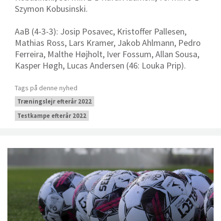
Szymon Kobusinski.
AaB (4-3-3): Josip Posavec, Kristoffer Pallesen,
Mathias Ross, Lars Kramer, Jakob Ahlmann, Pedro
Ferreira, Malthe Højholt, Iver Fossum, Allan Sousa,
Kasper Høgh, Lucas Andersen (46: Louka Prip).
Tags på denne nyhed
Træningslejr efterår 2022
Testkampe efterår 2022