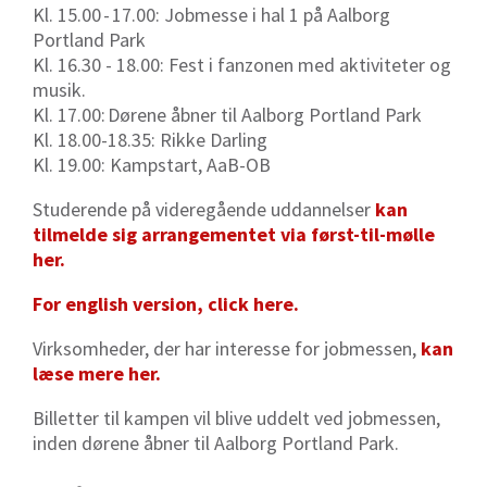
Kl. 15.00 - 17.00: Jobmesse i hal 1 på Aalborg
Portland Park
Kl. 16.30 - 18.00: Fest i fanzonen med aktiviteter og
musik.
Kl. 17.00: Dørene åbner til Aalborg Portland Park
Kl. 18.00-18.35: Rikke Darling
Kl. 19.00: Kampstart, AaB-OB
Studerende på videregående uddannelser
kan
tilmelde sig arrangementet via først-til-mølle
her.
For english version, click here.
Virksomheder, der har interesse for jobmessen,
kan
læse mere her.
Billetter til kampen vil blive uddelt ved jobmessen,
inden dørene åbner til Aalborg Portland Park.