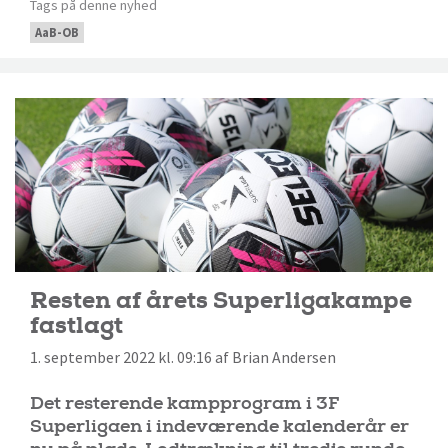
Tags på denne nyhed
AaB-OB
Resten af årets Superligakampe
fastlagt
1. september 2022 kl. 09:16 af Brian Andersen
Det resterende kampprogram i 3F
Superligaen i indeværende kalenderår er