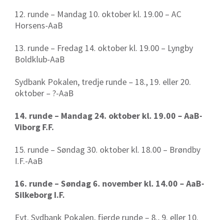
12. runde – Mandag 10. oktober kl. 19.00 – AC
Horsens-AaB
13. runde – Fredag 14. oktober kl. 19.00 – Lyngby
Boldklub-AaB
Sydbank Pokalen, tredje runde – 18., 19. eller 20.
oktober – ?-AaB
14. runde – Mandag 24. oktober kl. 19.00 – AaB-
Viborg F.F.
15. runde – Søndag 30. oktober kl. 18.00 – Brøndby
I.F.-AaB
16. runde – Søndag 6. november kl. 14.00 – AaB-
Silkeborg I.F.
Evt. Sydbank Pokalen, fjerde runde – 8., 9. eller 10.