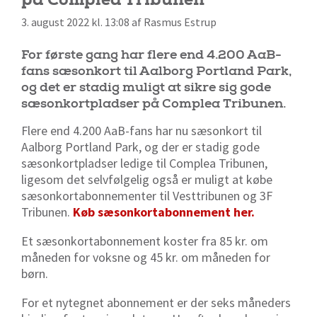
3. august 2022 kl. 13:08 af Rasmus Estrup
For første gang har flere end 4.200 AaB-
fans sæsonkort til Aalborg Portland Park,
og det er stadig muligt at sikre sig gode
sæsonkortpladser på Complea Tribunen.
Flere end 4.200 AaB-fans har nu sæsonkort til
Aalborg Portland Park, og der er stadig gode
sæsonkortpladser ledige til Complea Tribunen,
ligesom det selvfølgelig også er muligt at købe
sæsonkortabonnementer til Vesttribunen og 3F
Tribunen.
Køb sæsonkortabonnement her.
Et sæsonkortabonnement koster fra 85 kr. om
måneden for voksne og 45 kr. om måneden for
børn.
For et nytegnet abonnement er der seks måneders