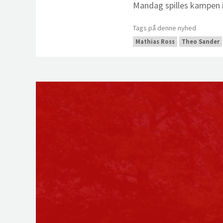
Mandag spilles kampen i
Tags på denne nyhed
Mathias Ross
Theo Sander