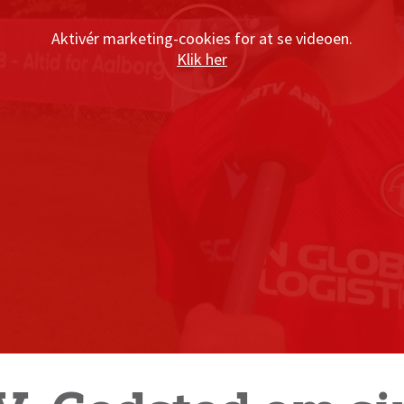
Aktivér marketing-cookies for at se videoen.
Klik her