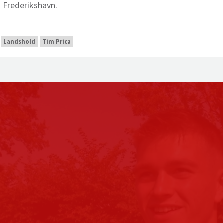
 Frederikshavn.
Landshold
Tim Prica