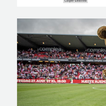
Casper Gedsted