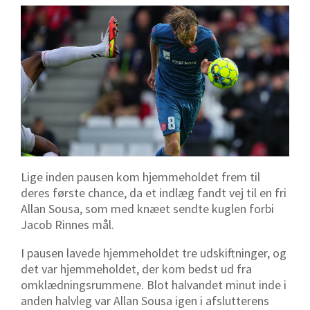
Lige inden pausen kom hjemmeholdet frem til
deres første chance, da et indlæg fandt vej til en fri
Allan Sousa, som med knæet sendte kuglen forbi
Jacob Rinnes mål.
I pausen lavede hjemmeholdet tre udskiftninger, og
det var hjemmeholdet, der kom bedst ud fra
omklædningsrummene. Blot halvandet minut inde i
anden halvleg var Allan Sousa igen i afslutterens