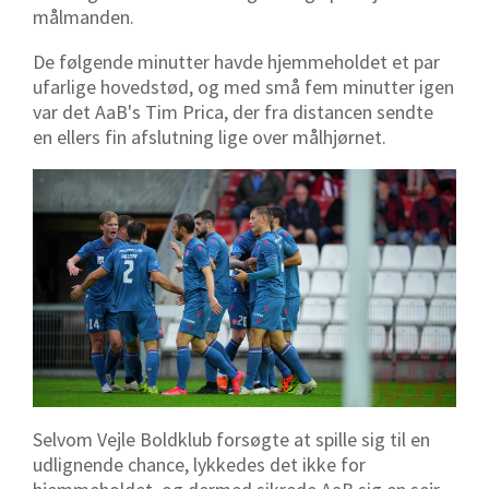
målmanden.
De følgende minutter havde hjemmeholdet et par
ufarlige hovedstød, og med små fem minutter igen
var det AaB's Tim Prica, der fra distancen sendte
en ellers fin afslutning lige over målhjørnet.
Selvom Vejle Boldklub forsøgte at spille sig til en
udlignende chance, lykkedes det ikke for