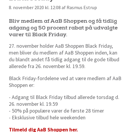
8. november 2020 kl. 12:08 af Rasmus Estrup
Bliv medlem af AaB Shoppen og få tidlig
adgang og 50 procent rabat på udvalgte
varer til Black Friday.
27. november holder AaB Shoppen Black Friday,
men bliver du medlem af AaB Shoppen inden, kan
du blandt andet få tidlig adgang til de gode tilbud
allerede fra 26. november kl. 19.59.
Black Friday-fordelene ved at være medlem af AaB
Shoppen er:
- Adgang til Black Friday tilbud allerede
torsdag d.
26. november kl. 19.59
- 50% på populære varer de første 28 timer
- Eksklusive tilbud hele weekenden
Tilmeld dig AaB Shoppen her.