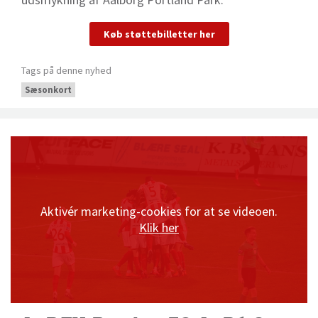
Køb støttebilletter her
Tags på denne nyhed
Sæsonkort
Aktivér marketing-cookies for at se videoen.
Klik her