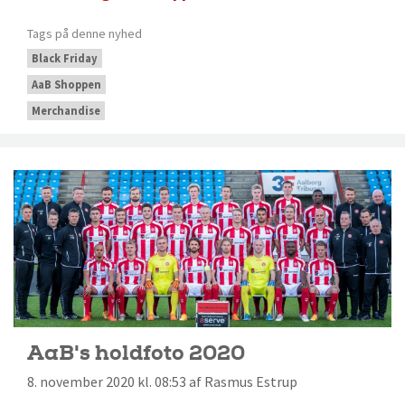
Tags på denne nyhed
Black Friday
AaB Shoppen
Merchandise
AaB's holdfoto 2020
8. november 2020 kl. 08:53 af Rasmus Estrup