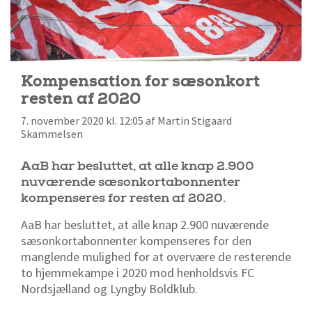
Kompensation for sæsonkort
resten af 2020
7. november 2020 kl. 12:05 af Martin Stigaard
Skammelsen
AaB har besluttet, at alle knap 2.900
nuværende sæsonkortabonnenter
kompenseres for resten af 2020.
AaB har besluttet, at alle knap 2.900 nuværende
sæsonkortabonnenter kompenseres for den
manglende mulighed for at overvære de resterende
to hjemmekampe i 2020 mod henholdsvis FC
Nordsjælland og Lyngby Boldklub.