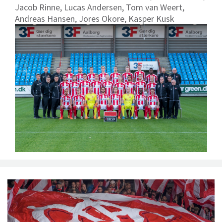
Jacob Rinne, Lucas Andersen, Tom van Weert,
Andreas Hansen, Jores Okore, Kasper Kusk