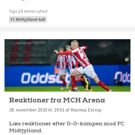
Tags på denne nyhed
FC Midtjylland-AaB
Reaktioner fra MCH Arena
28. november 2020 kl. 19:01 af Rasmus Estrup
Læs reaktioner efter 0-0-kampen mod FC
Midtjylland.