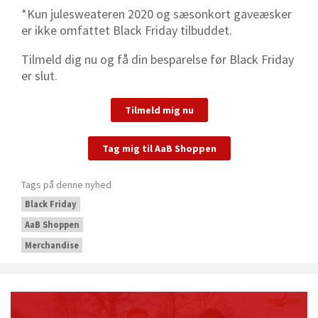
*Kun julesweateren 2020 og sæsonkort gaveæsker
er ikke omfattet Black Friday tilbuddet.
Tilmeld dig nu og få din besparelse før Black Friday
er slut.
Tilmeld mig nu
Tag mig til AaB Shoppen
Tags på denne nyhed
Black Friday
AaB Shoppen
Merchandise