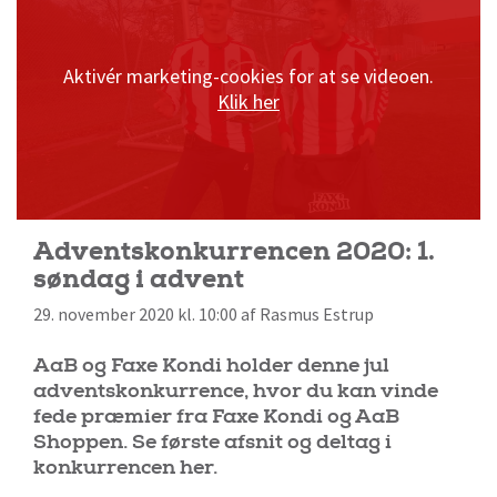
Aktivér marketing-cookies for at se videoen.
Klik her
Adventskonkurrencen 2020: 1.
søndag i advent
29. november 2020 kl. 10:00 af Rasmus Estrup
AaB og Faxe Kondi holder denne jul
adventskonkurrence, hvor du kan vinde
fede præmier fra Faxe Kondi og AaB
Shoppen. Se første afsnit og deltag i
konkurrencen her.