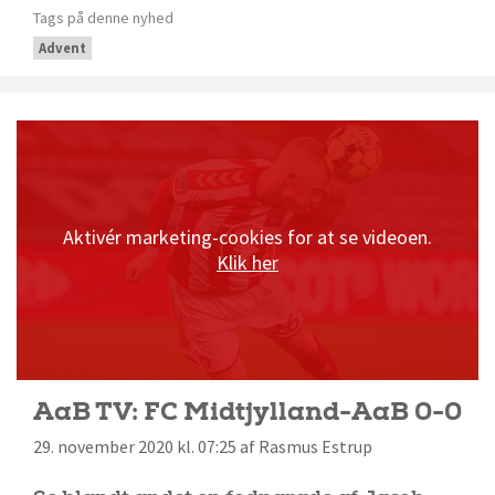
Tags på denne nyhed
Advent
Aktivér marketing-cookies for at se videoen.
Klik her
AaB TV: FC Midtjylland-AaB 0-0
29. november 2020 kl. 07:25 af Rasmus Estrup