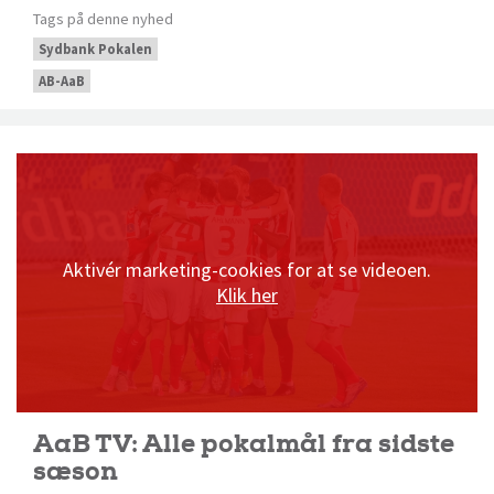
Tags på denne nyhed
Sydbank Pokalen
AB-AaB
Aktivér marketing-cookies for at se videoen.
Klik her
AaB TV: Alle pokalmål fra sidste
sæson