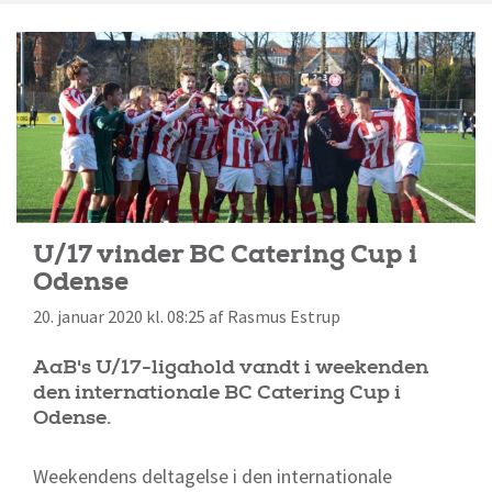
U/17 vinder BC Catering Cup i
Odense
20. januar 2020 kl. 08:25 af Rasmus Estrup
AaB's U/17-ligahold vandt i weekenden
den internationale BC Catering Cup i
Odense.
Weekendens deltagelse i den internationale