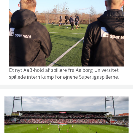
Et nyt AaB-hold af spillere fra Aalborg Universitet
spillede intern kamp for øjnene Superligaspillerne.