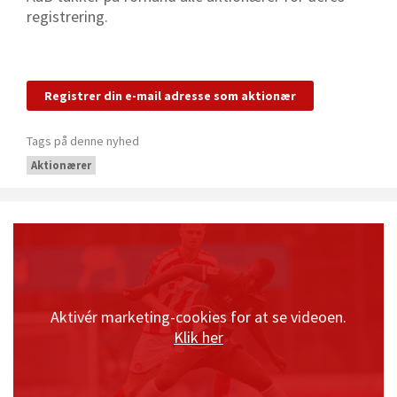
registrering.
Registrer din e-mail adresse som aktionær
Tags på denne nyhed
Aktionærer
Aktivér marketing-cookies for at se videoen.
Klik her