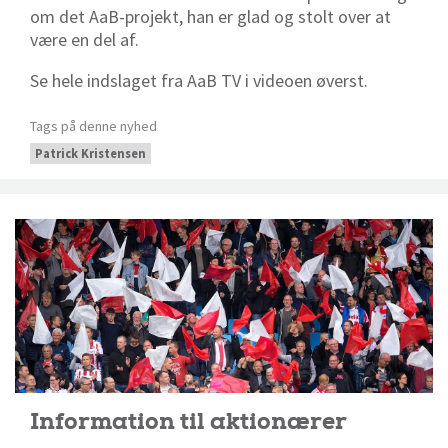
om det AaB-projekt, han er glad og stolt over at
være en del af.
Se hele indslaget fra AaB TV i videoen øverst.
Tags på denne nyhed
Patrick Kristensen
Information til aktionærer