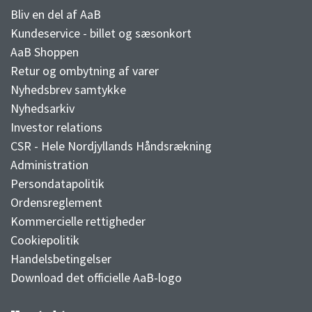
Bliv en del af AaB
Kundeservice - billet og sæsonkort
AaB Shoppen
Retur og ombytning af varer
Nyhedsbrev samtykke
Nyhedsarkiv
Investor relations
CSR - Hele Nordjyllands Håndsrækning
Administration
Persondatapolitik
Ordensreglement
Kommercielle rettigheder
Cookiepolitik
Handelsbetingelser
Download det officielle AaB-logo