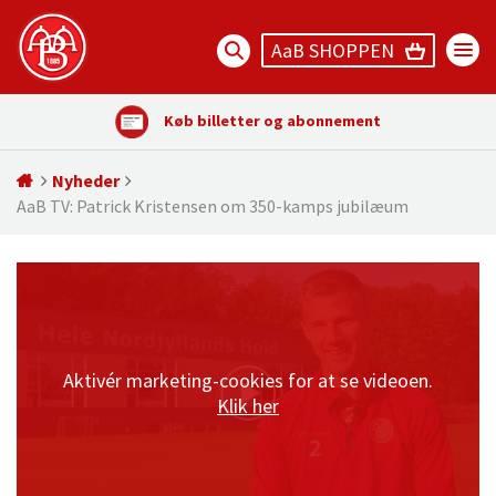
AaB SHOPPEN
Køb billetter og abonnement
Nyheder
AaB TV: Patrick Kristensen om 350-kamps jubilæum
Aktivér marketing-cookies for at se videoen.
Klik her