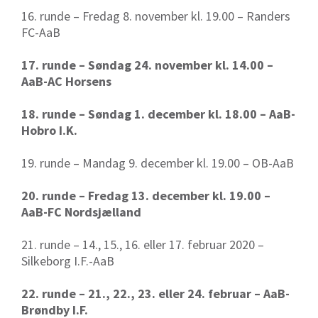
16. runde – Fredag 8. november kl. 19.00 – Randers
FC-AaB
17. runde – Søndag 24. november kl. 14.00 –
AaB-AC Horsens
18. runde – Søndag 1. december kl. 18.00 – AaB-
Hobro I.K.
19. runde – Mandag 9. december kl. 19.00 – OB-AaB
20. runde – Fredag 13. december kl. 19.00 –
AaB-FC Nordsjælland
21. runde – 14., 15., 16. eller 17. februar 2020 –
Silkeborg I.F.-AaB
22. runde – 21., 22., 23. eller 24. februar – AaB-
Brøndby I.F.