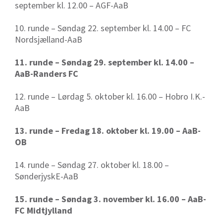
september kl. 12.00 – AGF-AaB
10. runde – Søndag 22. september kl. 14.00 – FC
Nordsjælland-AaB
11. runde – Søndag 29. september kl. 14.00 –
AaB-Randers FC
12. runde – Lørdag 5. oktober kl. 16.00 – Hobro I.K.-
AaB
13. runde – Fredag 18. oktober kl. 19.00 – AaB-
OB
14. runde – Søndag 27. oktober kl. 18.00 –
SønderjyskE-AaB
15. runde – Søndag 3. november kl. 16.00 – AaB-
FC Midtjylland