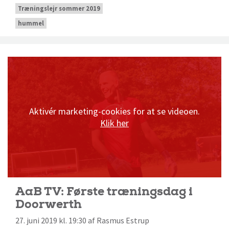
Træningslejr sommer 2019
hummel
Aktivér marketing-cookies for at se videoen.
Klik her
AaB TV: Første træningsdag i
Doorwerth
27. juni 2019 kl. 19:30 af Rasmus Estrup