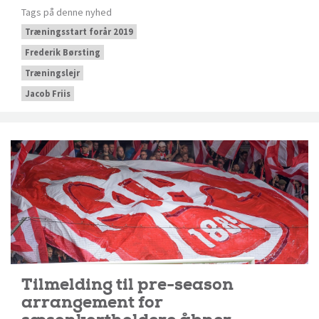
Tags på denne nyhed
Træningsstart forår 2019
Frederik Børsting
Træningslejr
Jacob Friis
Tilmelding til pre-season
arrangement for