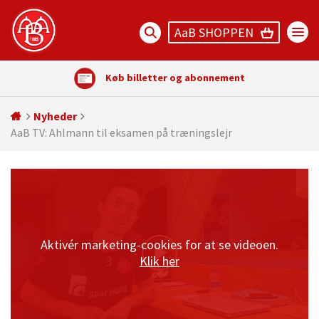
AaB SHOPPEN
Køb billetter og abonnement
Nyheder
AaB TV: Ahlmann til eksamen på træningslejr
Aktivér marketing-cookies for at se videoen.
Klik her