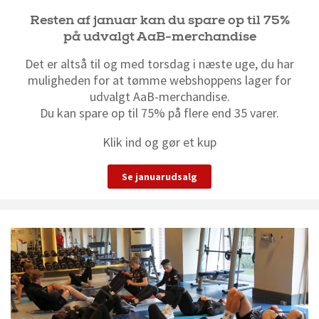
Resten af januar kan du spare op til 75%
på udvalgt AaB-merchandise
Det er altså til og med torsdag i næste uge, du har
muligheden for at tømme webshoppens lager for
udvalgt AaB-merchandise.
Du kan spare op til 75% på flere end 35 varer.
Klik ind og gør et kup
Se januarudsalg