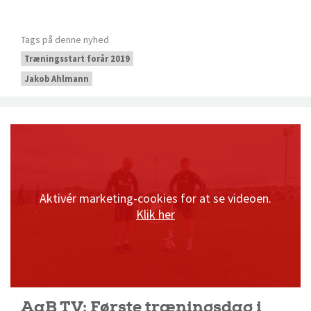
Tags på denne nyhed
Træningsstart forår 2019
Jakob Ahlmann
Aktivér marketing-cookies for at se videoen.
Klik her
AaB TV: Første træningsdag i