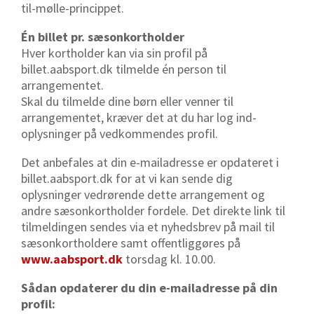
til-mølle-princippet.
Én billet pr. sæsonkortholder
Hver kortholder kan via sin profil på
billet.aabsport.dk tilmelde én person til
arrangementet.
Skal du tilmelde dine børn eller venner til
arrangementet, kræver det at du har log ind-
oplysninger på vedkommendes profil.
Det anbefales at din e-mailadresse er opdateret i
billet.aabsport.dk for at vi kan sende dig
oplysninger vedrørende dette arrangement og
andre sæsonkortholder fordele. Det direkte link til
tilmeldingen sendes via et nyhedsbrev på mail til
sæsonkortholdere samt offentliggøres på
www.aabsport.dk
torsdag kl. 10.00.
Sådan opdaterer du din e-mailadresse på din
profil: