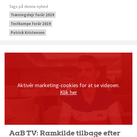
Tags på denne nyhed
Træningslejr forår 2019
Testkampe forår 2019
Patrick Kristensen
Aktivér marketing-cookies for at se videoen.
Klik her
AaB TV: Ramkilde tilbage efter