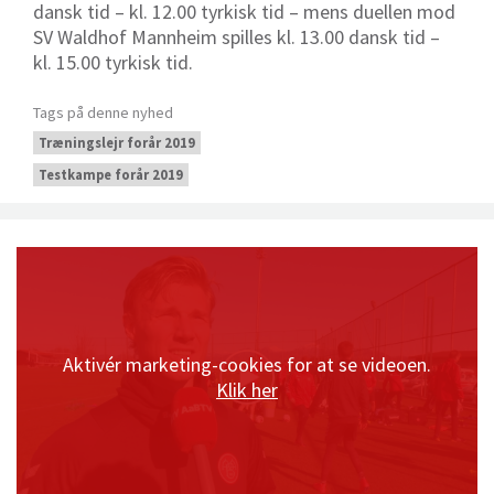
dansk tid – kl. 12.00 tyrkisk tid – mens duellen mod
SV Waldhof Mannheim spilles kl. 13.00 dansk tid –
kl. 15.00 tyrkisk tid.
Tags på denne nyhed
Træningslejr forår 2019
Testkampe forår 2019
Aktivér marketing-cookies for at se videoen.
Klik her