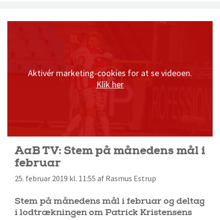
Aktivér marketing-cookies for at se videoen.
Klik her
AaB TV: Stem på månedens mål i
februar
25. februar 2019 kl. 11:55 af Rasmus Estrup
Stem på månedens mål i februar og deltag
i lodtrækningen om Patrick Kristensens