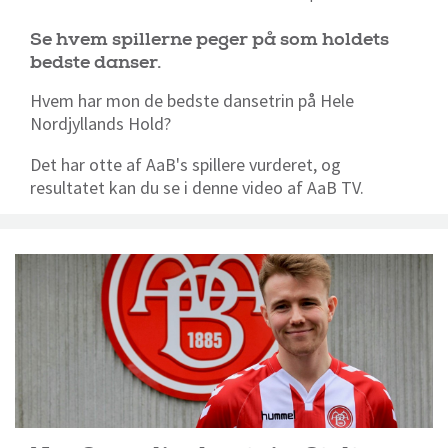
Se hvem spillerne peger på som holdets
bedste danser.
Hvem har mon de bedste dansetrin på Hele
Nordjyllands Hold?
Det har otte af AaB's spillere vurderet, og
resultatet kan du se i denne video af AaB TV.