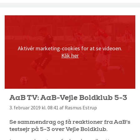
Aktivér marketing-cookies for at se videoen.
Klik her
AaB TV: AaB-Vejle Boldklub 5-3
3. februar 2019 kl. 08:41 af Rasmus Estrup
Se sammendrag og få reaktioner fra AaB's
testsejr på 5-3 over Vejle Boldklub.