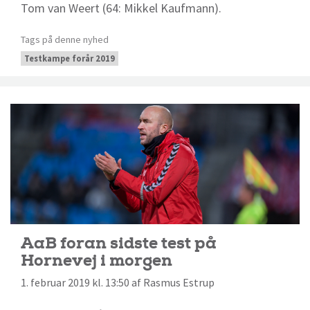
Tom van Weert (64: Mikkel Kaufmann).
Tags på denne nyhed
Testkampe forår 2019
AaB foran sidste test på
Hornevej i morgen
1. februar 2019 kl. 13:50 af Rasmus Estrup