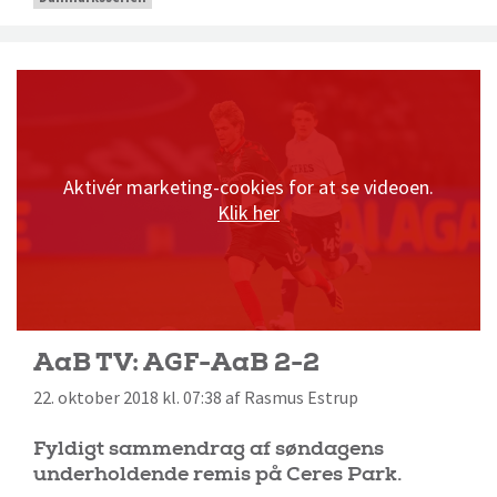
Aktivér marketing-cookies for at se videoen.
Klik her
AaB TV: AGF-AaB 2-2
22. oktober 2018 kl. 07:38 af Rasmus Estrup
Fyldigt sammendrag af søndagens
underholdende remis på Ceres Park.