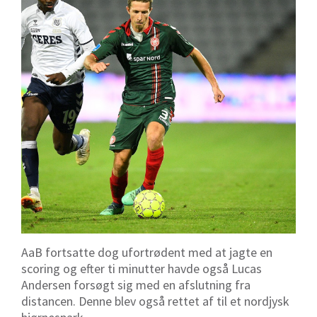
AaB fortsatte dog ufortrødent med at jagte en
scoring og efter ti minutter havde også Lucas
Andersen forsøgt sig med en afslutning fra
distancen. Denne blev også rettet af til et nordjysk