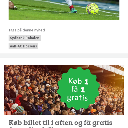
Tags på denne nyhed
Sydbank Pokalen
AaB-AC Horsens
Køb billet til i aften og få gratis