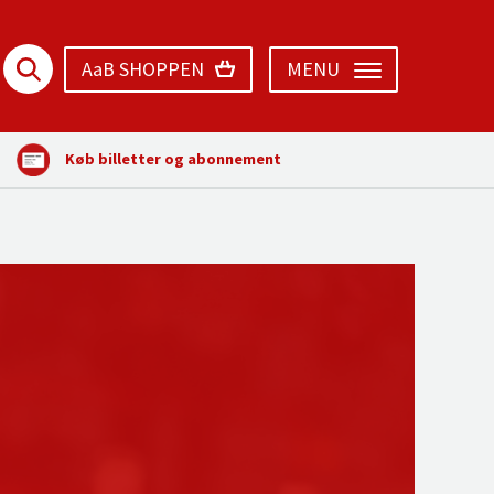
AaB SHOPPEN
MENU
Køb billetter og abonnement