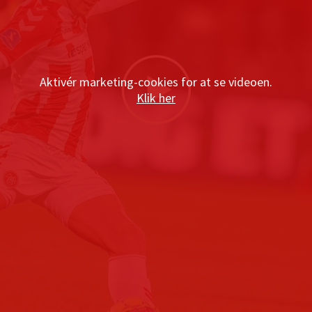
Aktivér marketing-cookies for at se videoen.
Klik her