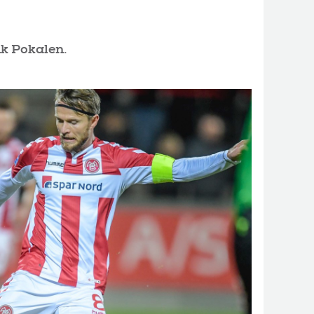
nk Pokalen.