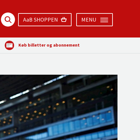
AaB SHOPPEN
MENU
Køb billetter og abonnement