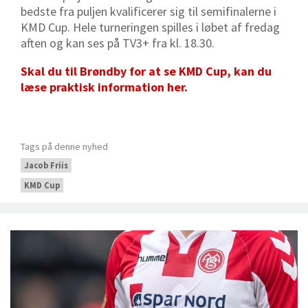
bedste fra puljen kvalificerer sig til semifinalerne i
KMD Cup. Hele turneringen spilles i løbet af fredag
aften og kan ses på TV3+ fra kl. 18.30.
Skal du til Brøndby for at se KMD Cup, kan du
læse praktisk information her.
Tags på denne nyhed
Jacob Friis
KMD Cup