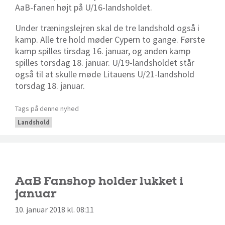
AaB-fanen højt på U/16-landsholdet.
Under træningslejren skal de tre landshold også i
kamp. Alle tre hold møder Cypern to gange. Første
kamp spilles tirsdag 16. januar, og anden kamp
spilles torsdag 18. januar. U/19-landsholdet står
også til at skulle møde Litauens U/21-landshold
torsdag 18. januar.
Tags på denne nyhed
Landshold
AaB Fanshop holder lukket i
januar
10. januar 2018 kl. 08:11