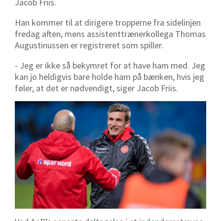
Jacob Friis.
Han kommer til at dirigere tropperne fra sidelinjen
fredag aften, mens assistenttrænerkollega Thomas
Augustinussen er registreret som spiller.
- Jeg er ikke så bekymret for at have ham med. Jeg
kan jo heldigvis bare holde ham på bænken, hvis jeg
føler, at det er nødvendigt, siger Jacob Friis.