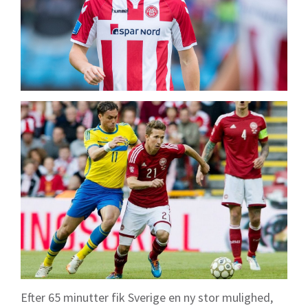
Efter 65 minutter fik Sverige en ny stor mulighed,