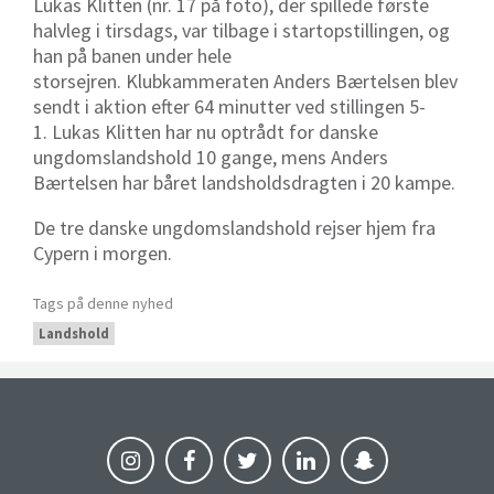
Lukas Klitten (nr. 17 på foto), der spillede første
halvleg i tirsdags, var tilbage i startopstillingen, og
han på banen under hele
storsejren. Klubkammeraten Anders Bærtelsen blev
sendt i aktion efter 64 minutter ved stillingen 5-
1. Lukas Klitten har nu optrådt for danske
ungdomslandshold 10 gange, mens Anders
Bærtelsen har båret landsholdsdragten i 20 kampe.
De tre danske ungdomslandshold rejser hjem fra
Cypern i morgen.
Tags på denne nyhed
Landshold