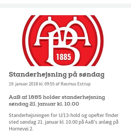
Standerhejsning på søndag
19. januar 2018 kl. 09:55 af Rasmus Estrup
AaB af 1885 holder standerhejsning
søndag 21. januar kl. 10.00
Standerhejsningen for U/13-hold og opefter finder
sted søndag 21. januar kl. 10.00 på AaB's anlæg på
Hornevej 2.