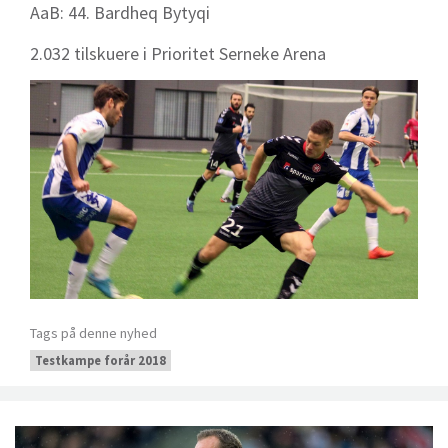
AaB: 44. Bardheq Bytyqi
2.032 tilskuere i Prioritet Serneke Arena
Tags på denne nyhed
Testkampe forår 2018