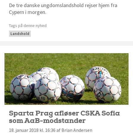
De tre danske ungdomslandshold rejser hjem fra
Cypern i morgen.
Tags på denne nyhed
Landshold
Sparta Prag afløser CSKA Sofia
som AaB-modstander
18. januar 2018 kl. 16:36 af Brian Andersen