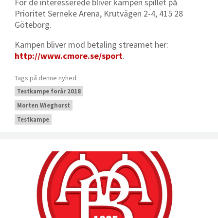
For de interesserede bliver kampen spillet på
Prioritet Serneke Arena, Krutvägen 2-4, 415 28
Göteborg.
Kampen bliver mod betaling streamet her:
http://www.cmore.se/sport
.
Tags på denne nyhed
Testkampe forår 2018
Morten Wieghorst
Testkampe