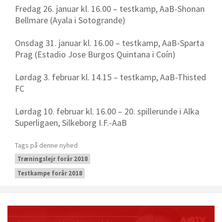
Fredag 26. januar kl. 16.00 – testkamp, AaB-Shonan
Bellmare (Ayala i Sotogrande)
Onsdag 31. januar kl. 16.00 – testkamp, AaB-Sparta
Prag (Estadio Jose Burgos Quintana i Coín)
Lørdag 3. februar kl. 14.15 – testkamp, AaB-Thisted
FC
Lørdag 10. februar kl. 16.00 – 20. spillerunde i Alka
Superligaen, Silkeborg I.F.-AaB
Tags på denne nyhed
Træningslejr forår 2018
Testkampe forår 2018