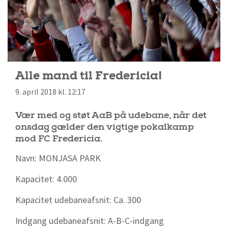
Alle mand til Fredericia!
9. april 2018 kl. 12:17
Vær med og støt AaB på udebane, når det
onsdag gælder den vigtige pokalkamp
mod FC Fredericia.
Navn: MONJASA PARK
Kapacitet: 4.000
Kapacitet udebaneafsnit: Ca. 300
Indgang udebaneafsnit: A-B-C-indgang