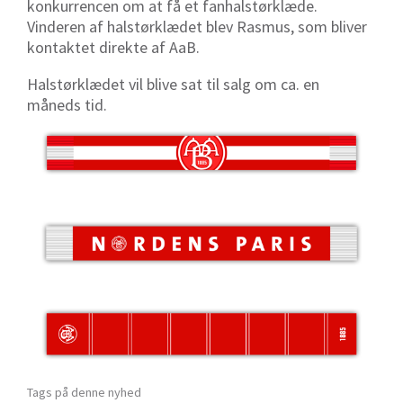
konkurrencen om at få et fanhalstørklæde.
Vinderen af halstørklædet blev Rasmus, som bliver
kontaktet direkte af AaB.
Halstørklædet vil blive sat til salg om ca. en
måneds tid.
Tags på denne nyhed