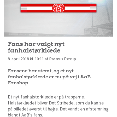
Fans har valgt nyt
fanhalstørklæde
8. april 2018 kl. 10:11 af Rasmus Estrup
Fansene har stemt, og et nyt
fanhalstørklæde er nu på vej i AaB
Fanshop.
Et nyt fanhalstørklæde er på trapperne.
Halstørklædet bliver Det Stribede, som du kan se
på billedet øverst til højre. Det vandt en afstemning
blandt AaB's fans.