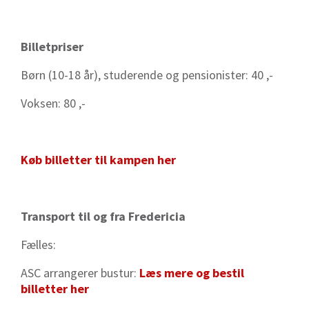
Billetpriser
Børn (10-18 år), studerende og pensionister: 40 ,-
Voksen: 80 ,-
Køb billetter til kampen her
Transport til og fra Fredericia
Fælles:
ASC arrangerer bustur:
Læs mere og bestil
billetter her