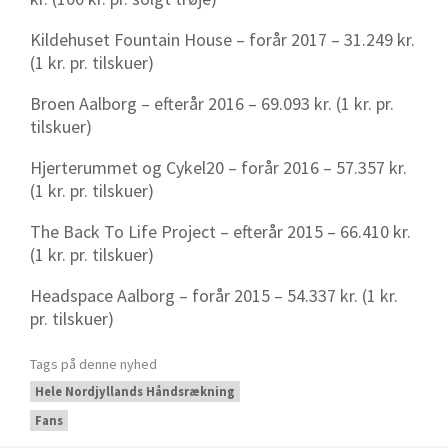
Kildehuset Fountain House – forår 2017 – 31.249 kr.
(1 kr. pr. tilskuer)
Broen Aalborg – efterår 2016 – 69.093 kr. (1 kr. pr.
tilskuer)
Hjerterummet og Cykel20 – forår 2016 – 57.357 kr.
(1 kr. pr. tilskuer)
The Back To Life Project – efterår 2015 – 66.410 kr.
(1 kr. pr. tilskuer)
Headspace Aalborg – forår 2015 – 54.337 kr. (1 kr.
pr. tilskuer)
Tags på denne nyhed
Hele Nordjyllands Håndsrækning
Fans