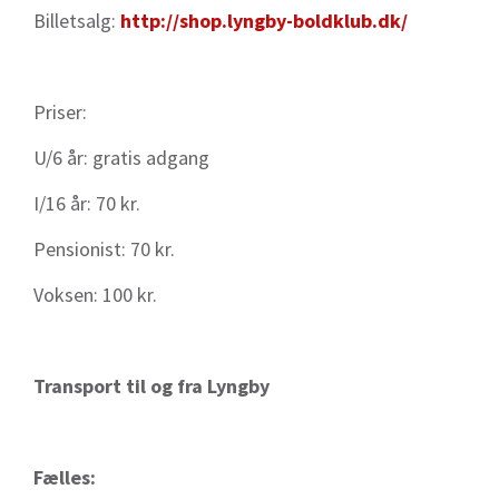
Billetsalg:
http://shop.lyngby-boldklub.dk/
Priser:
U/6 år: gratis adgang
I/16 år: 70 kr.
Pensionist: 70 kr.
Voksen: 100 kr.
Transport til og fra Lyngby
Fælles: