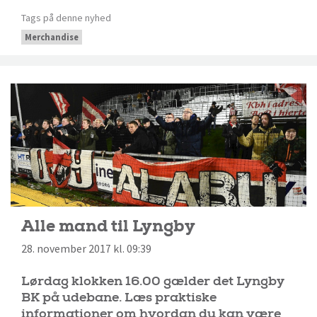
Tags på denne nyhed
Merchandise
Alle mand til Lyngby
28. november 2017 kl. 09:39
Lørdag klokken 16.00 gælder det Lyngby
BK på udebane. Læs praktiske
informationer om hvordan du kan være