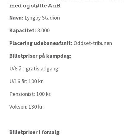
med og støtte AaB.
Navn:
Lyngby Stadion
Kapacitet:
8.000
Placering udebaneafsnit:
Oddset-tribunen
Billetpriser på kampdag:
U/6 år: gratis adgang
U/16 år: 100 kr.
Pensionist: 100 kr.
Voksen: 130 kr.
Billetpriser i forsalg
: