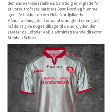
den anden trøje i rækken. Samtidig er vi glade for
at vores trofaste partnere Spar Nord og hummel
igen i år bakker op om Hele Nordjyllands
Håndsrækning, der for os til stadighed er en god
måde at give noget tilbage til de nordjyder, der
støtter os, udtaler AaB’s administrerende direktør
Stephan Schors.