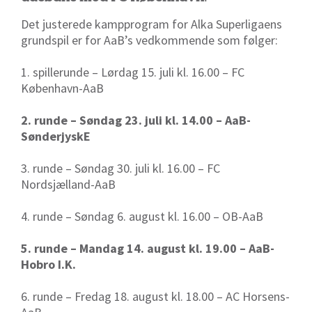
Det justerede kampprogram for Alka Superligaens
grundspil er for AaB’s vedkommende som følger:
1. spillerunde – Lørdag 15. juli kl. 16.00 – FC
København-AaB
2. runde – Søndag 23. juli kl. 14.00 – AaB-
SønderjyskE
3. runde – Søndag 30. juli kl. 16.00 – FC
Nordsjælland-AaB
4. runde – Søndag 6. august kl. 16.00 – OB-AaB
5. runde – Mandag 14. august kl. 19.00 – AaB-
Hobro I.K.
6. runde – Fredag 18. august kl. 18.00 – AC Horsens-