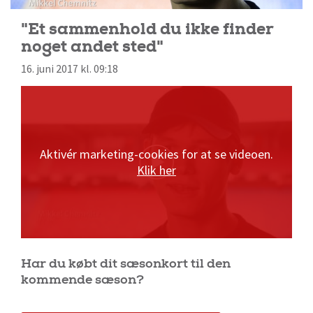
"Et sammenhold du ikke finder
noget andet sted"
16. juni 2017 kl. 09:18
Aktivér marketing-cookies for at se videoen.
Klik her
Har du købt dit sæsonkort til den
kommende sæson?