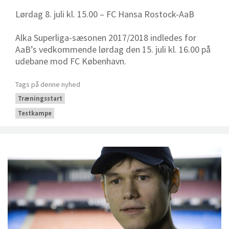
Lørdag 8. juli kl. 15.00 – FC Hansa Rostock-AaB
Alka Superliga-sæsonen 2017/2018 indledes for
AaB’s vedkommende lørdag den 15. juli kl. 16.00 på
udebane mod FC København.
Tags på denne nyhed
Træningsstart
Testkampe