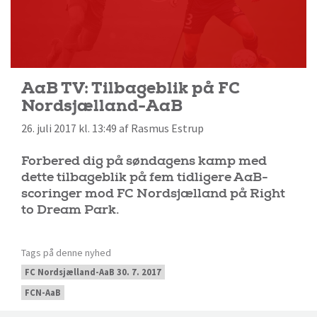
AaB TV: Tilbageblik på FC
Nordsjælland-AaB
26. juli 2017 kl. 13:49 af Rasmus Estrup
Forbered dig på søndagens kamp med
dette tilbageblik på fem tidligere AaB-
scoringer mod FC Nordsjælland på Right
to Dream Park.
Tags på denne nyhed
FC Nordsjælland-AaB 30. 7. 2017
FCN-AaB