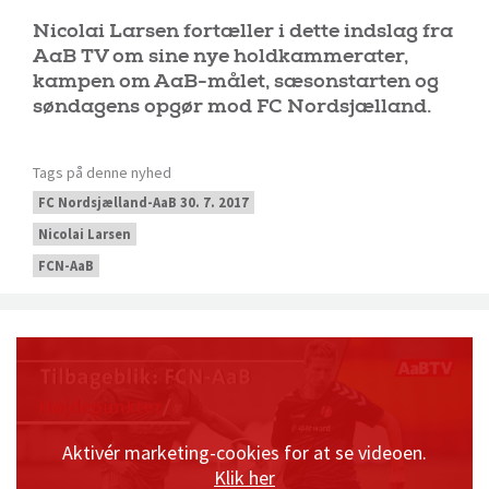
Nicolai Larsen fortæller i dette indslag fra
AaB TV om sine nye holdkammerater,
kampen om AaB-målet, sæsonstarten og
søndagens opgør mod FC Nordsjælland.
Tags på denne nyhed
FC Nordsjælland-AaB 30. 7. 2017
Nicolai Larsen
FCN-AaB
Aktivér marketing-cookies for at se videoen.
Klik her